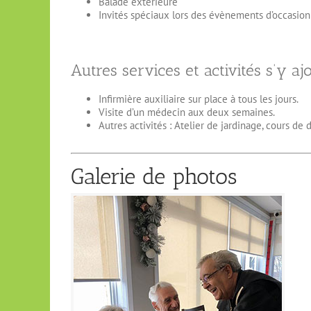
Balade extérieure
Invités spéciaux lors des évènements d’occasion 
Autres services et activités s’y aj
Infirmière auxiliaire sur place à tous les jours.
Visite d’un médecin aux deux semaines.
Autres activités : Atelier de jardinage, cours de 
Galerie de photos