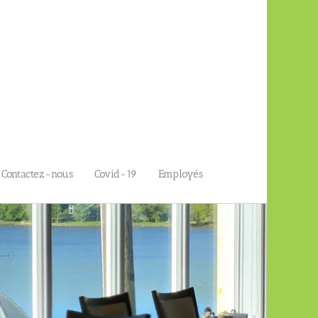
Contactez-nous
Covid-19
Employés