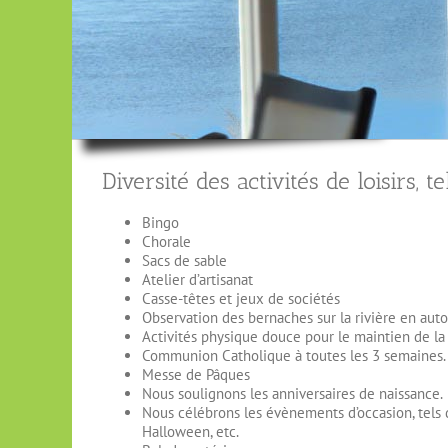
Diversité des activités de loisirs, t
Bingo
Chorale
Sacs de sable
Atelier d’artisanat
Casse-têtes et jeux de sociétés
Observation des bernaches sur la rivière en auto
Activités physique douce pour le maintien de la
Communion Catholique à toutes les 3 semaines.
Messe de Pâques
Nous soulignons les anniversaires de naissance.
Nous célébrons les évènements d’occasion, tels q
Halloween, etc.